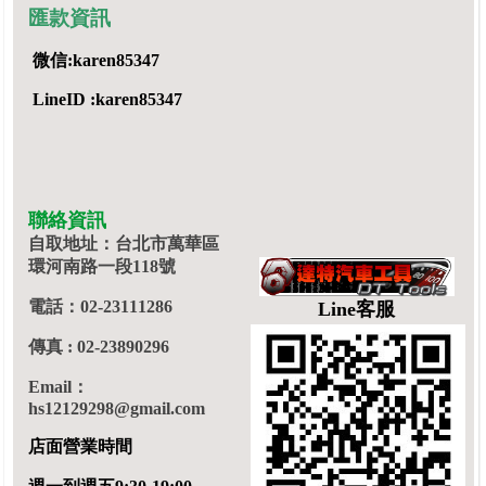
匯款資訊
微信:karen85347
LineID :karen85347
聯絡資訊
自取地址：台北市萬華區
環河南路一段118號
電話：02-23111286
Line客服
傳真 : 02-23890296
Email：
hs12129298@gmail.com
店面營業時間