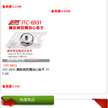
會員價 $ 2500
建議售價 : 9500
會員價 $ 9500
JTC-6931
JTC 6931 鋼板碗型機油心板手 JT
C-69
建議售價 : 350
會員價 $ 350
熱播商品