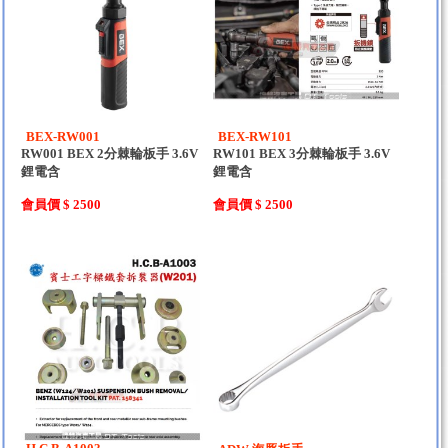
BEX-RW001
BEX-RW101
RW001 BEX 2分棘輪板手 3.6V
RW101 BEX 3分棘輪板手 3.6V
鋰電含
鋰電含
會員價 $ 2500
會員價 $ 2500