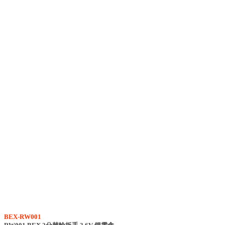
BEX-RW001