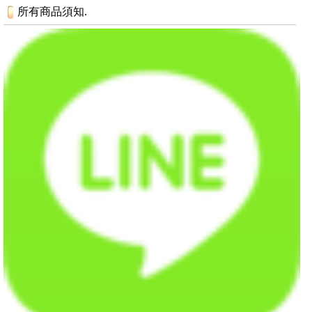
所有商品須知.