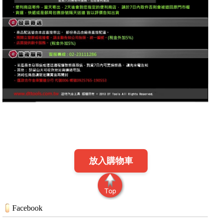
放入購物車
Facebook