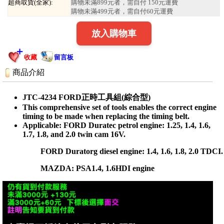
超商取貨(全家):
購物未滿899元者，需自付 150元運費
購物未滿499元者，需自付60元運費
放入購物車
收藏
留言板
商品介紹
JTC-4234 FORD正時工具組(綜合型)
This comprehensive set of tools enables the correct engine
timing to be made when replacing the timing belt.
Applicable: FORD Duratec petrol engine: 1.25, 1.4, 1.6,
1.7, 1.8, and 2.0 twin cam 16V.
FORD Duratorg diesel engine: 1.4, 1.6, 1.8, 2.0 TDCI.
MAZDA: PSA1.4, 1.6HDI engine