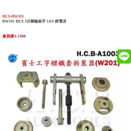
BEX-RW101
RW101 BEX 3分棘輪板手 3.6V 鋰電含
會員價 $ 2500