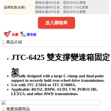
購物未滿499元者，需自付60元運費
超商取貨(全家):
購物未滿899元者，需自付 150元運費
購物未滿499元者，需自付60元運費
放入購物車
收藏
留言板
商品介紹
JTC-6425 雙支撐變速箱固定
架
Specially designed with a large C-clamp and dual-point
support to securely hold rear-wheel drive transmissions.
Use with JTC-ES810 or JTC-ES809A.
Applicable: BENZ, BMW, AUDI, VW, PORSCHE,
LEXUS, and other RWD transmissions.
推薦加購商品