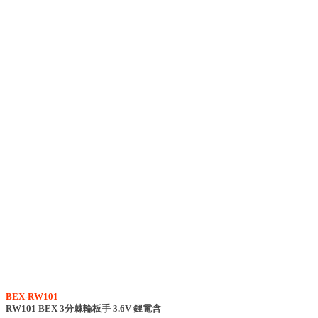
BEX-RW101
RW101 BEX 3分棘輪板手 3.6V 鋰電含