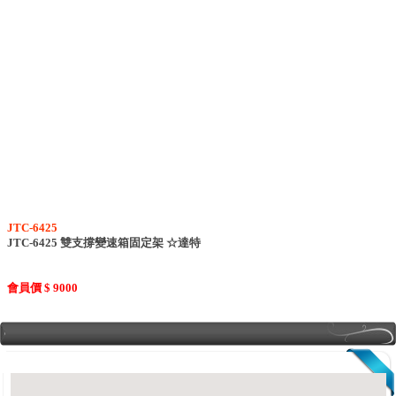
JTC-6425
JTC-6425 雙支撐變速箱固定架 ☆達特
會員價 $ 9000