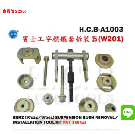
會員價 $ 2500