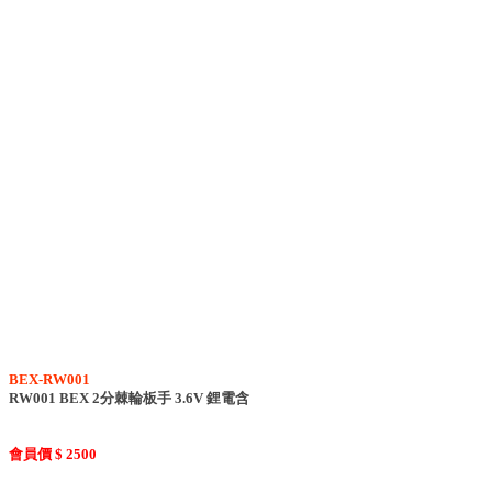
BEX-RW001
RW001 BEX 2分棘輪板手 3.6V 鋰電含
會員價 $ 2500